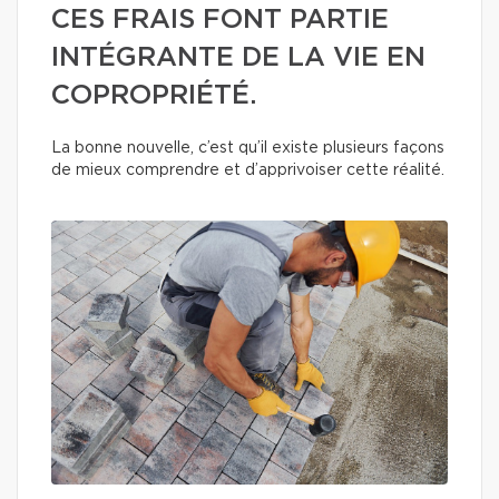
CES FRAIS FONT PARTIE
INTÉGRANTE DE LA VIE EN
COPROPRIÉTÉ.
La bonne nouvelle, c’est qu’il existe plusieurs façons
de mieux comprendre et d’apprivoiser cette réalité.