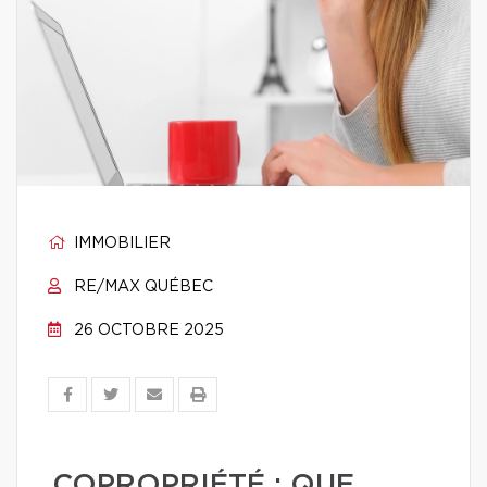
IMMOBILIER
RE/MAX QUÉBEC
26 OCTOBRE 2025
COPROPRIÉTÉ : QUE