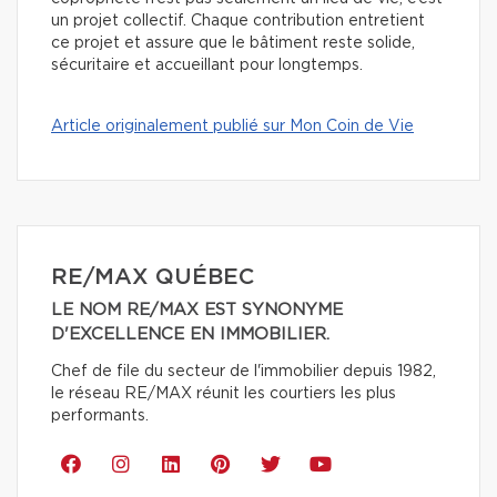
un projet collectif. Chaque contribution entretient
ce projet et assure que le bâtiment reste solide,
sécuritaire et accueillant pour longtemps.
Article originalement publié sur Mon Coin de Vie
RE/MAX QUÉBEC
LE NOM RE/MAX EST SYNONYME
D'EXCELLENCE EN IMMOBILIER.
Chef de file du secteur de l'immobilier depuis 1982,
le réseau RE/MAX réunit les courtiers les plus
performants.