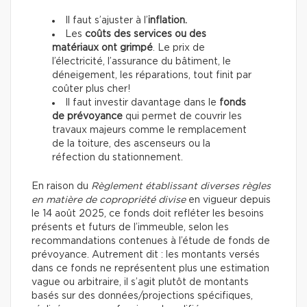
Il faut s’ajuster à l’
inflation.
Les
coûts des services ou des
matériaux ont grimpé
. Le prix de
l’électricité, l’assurance du bâtiment, le
déneigement, les réparations, tout finit par
coûter plus cher!
Il faut investir davantage dans le
fonds
de prévoyance
qui permet de couvrir les
travaux majeurs comme le remplacement
de la toiture, des ascenseurs ou la
réfection du stationnement.
En raison du
Règlement établissant diverses règles
en matière de copropriété divise
en vigueur depuis
le 14 août 2025, ce fonds doit refléter les besoins
présents et futurs de l’immeuble, selon les
recommandations contenues à l’étude de fonds de
prévoyance. Autrement dit : les montants versés
dans ce fonds ne représentent plus une estimation
vague ou arbitraire, il s’agit plutôt de montants
basés sur des données/projections spécifiques,