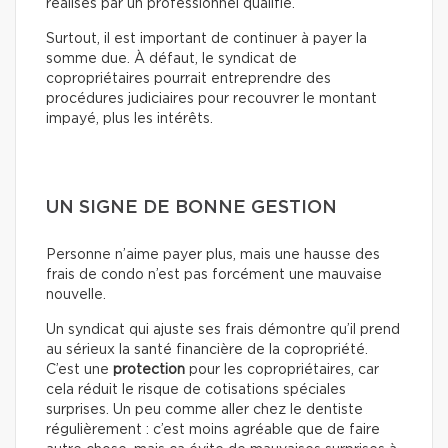
réalisés par un professionnel qualifié.
Surtout, il est important de continuer à payer la
somme due. À défaut, le syndicat de
copropriétaires pourrait entreprendre des
procédures judiciaires pour recouvrer le montant
impayé, plus les intérêts.
UN SIGNE DE BONNE GESTION
Personne n’aime payer plus, mais une hausse des
frais de condo n’est pas forcément une mauvaise
nouvelle.
Un syndicat qui ajuste ses frais démontre qu’il prend
au sérieux la santé financière de la copropriété.
C’est une
protection
pour les copropriétaires, car
cela réduit le risque de cotisations spéciales
surprises. Un peu comme aller chez le dentiste
régulièrement : c’est moins agréable que de faire