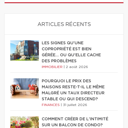
ARTICLES RÉCENTS
LES SIGNES QU'UNE
COPROPRIÉTÉ EST BIEN
GÉRÉE… OU QU'ELLE CACHE
DES PROBLÈMES
IMMOBILIER
|
2 août 2026
POURQUOI LE PRIX DES
MAISONS RESTE-T-IL LE MÊME
MALGRÉ UN TAUX DIRECTEUR
STABLE OU QUI DESCEND?
FINANCES
|
31 juillet 2026
COMMENT CRÉER DE L'INTIMITÉ
SUR UN BALCON DE CONDO?