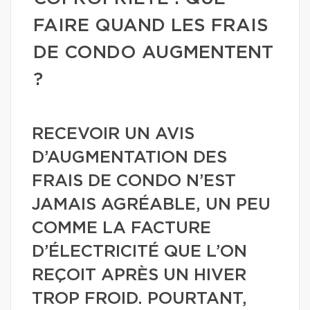
FAIRE QUAND LES FRAIS
DE CONDO AUGMENTENT
?
RECEVOIR UN AVIS
D’AUGMENTATION DES
FRAIS DE CONDO N’EST
JAMAIS AGRÉABLE, UN PEU
COMME LA FACTURE
D’ÉLECTRICITÉ QUE L’ON
REÇOIT APRÈS UN HIVER
TROP FROID. POURTANT,