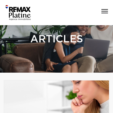
ARTICLES