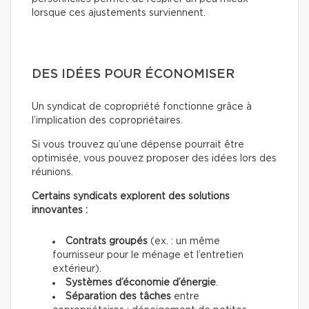
lorsque ces ajustements surviennent.
DES IDÉES POUR ÉCONOMISER
Un syndicat de copropriété fonctionne grâce à
l’implication des copropriétaires.
Si vous trouvez qu’une dépense pourrait être
optimisée, vous pouvez proposer des idées lors des
réunions.
Certains syndicats explorent des solutions
innovantes :
Contrats groupés
(ex. : un même
fournisseur pour le ménage et l’entretien
extérieur).
Systèmes d’économie d’énergie
.
Séparation des tâches
entre