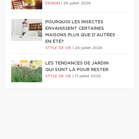
DESIGN
|
26 juillet 2026
POURQUOI LES INSECTES
ENVAHISSENT CERTAINES
MAISONS PLUS QUE D'AUTRES
EN ÉTÉ?
STYLE DE VIE
|
24 juillet 2026
LES TENDANCES DE JARDIN
QUI SONT LÀ POUR RESTER
STYLE DE VIE
|
17 juillet 2026