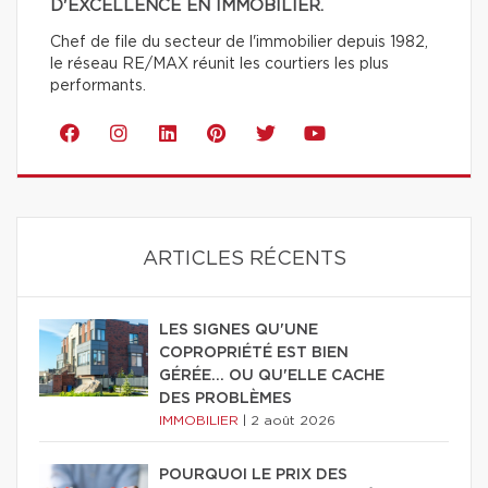
D'EXCELLENCE EN IMMOBILIER.
Chef de file du secteur de l'immobilier depuis 1982,
le réseau RE/MAX réunit les courtiers les plus
performants.
ARTICLES RÉCENTS
LES SIGNES QU'UNE
COPROPRIÉTÉ EST BIEN
GÉRÉE… OU QU'ELLE CACHE
DES PROBLÈMES
IMMOBILIER
|
2 août 2026
POURQUOI LE PRIX DES