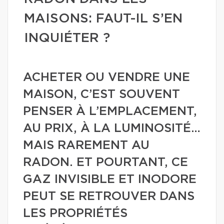
MAISONS: FAUT-IL S’EN
INQUIÉTER ?
ACHETER OU VENDRE UNE
MAISON, C’EST SOUVENT
PENSER À L’EMPLACEMENT,
AU PRIX, À LA LUMINOSITÉ…
MAIS RAREMENT AU
RADON. ET POURTANT, CE
GAZ INVISIBLE ET INODORE
PEUT SE RETROUVER DANS
LES PROPRIÉTÉS