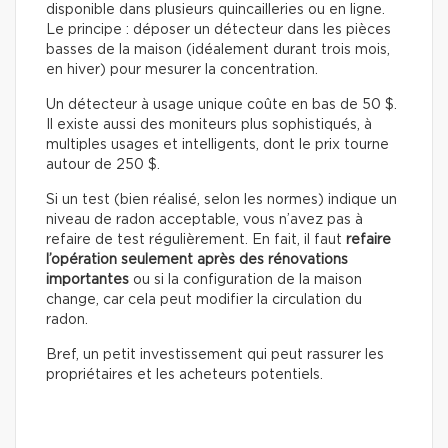
disponible dans plusieurs quincailleries ou en ligne.
Le principe : déposer un détecteur dans les pièces
basses de la maison (idéalement durant trois mois,
en hiver) pour mesurer la concentration.
Un détecteur à usage unique coûte en bas de 50 $.
Il existe aussi des moniteurs plus sophistiqués, à
multiples usages et intelligents, dont le prix tourne
autour de 250 $.
Si un test (bien réalisé, selon les normes) indique un
niveau de radon acceptable, vous n’avez pas à
refaire de test régulièrement. En fait, il faut
refaire
l’opération seulement après des rénovations
importantes
ou si la configuration de la maison
change, car cela peut modifier la circulation du
radon.
Bref, un petit investissement qui peut rassurer les
propriétaires et les acheteurs potentiels.