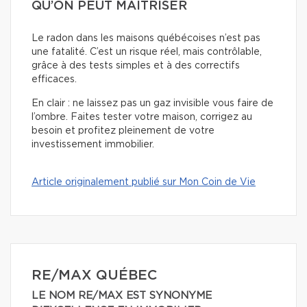
QU’ON PEUT MAÎTRISER
Le radon dans les maisons québécoises n’est pas
une fatalité. C’est un risque réel, mais contrôlable,
grâce à des tests simples et à des correctifs
efficaces.
En clair : ne laissez pas un gaz invisible vous faire de
l’ombre. Faites tester votre maison, corrigez au
besoin et profitez pleinement de votre
investissement immobilier.
Article originalement publié sur Mon Coin de Vie
RE/MAX QUÉBEC
LE NOM RE/MAX EST SYNONYME