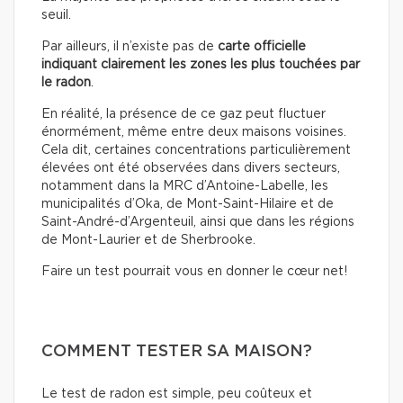
seuil.
Par ailleurs, il n’existe pas
de
carte officielle
indiquant clairement les zones les plus touchées par
le radon
.
En réalité, la présence de ce gaz peut fluctuer
énormément, même entre deux maisons voisines.
Cela dit, certaines concentrations particulièrement
élevées ont été observées dans divers secteurs,
notamment dans la MRC d’Antoine-Labelle, les
municipalités d’Oka, de Mont-Saint-Hilaire et de
Saint-André-d’Argenteuil, ainsi que dans les régions
de Mont-Laurier et de Sherbrooke.
Faire un test pourrait vous en donner le cœur net!
COMMENT TESTER SA MAISON?
Le test de radon est simple, peu coûteux et