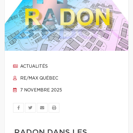
ACTUALITÉS
RE/MAX QUÉBEC
7 NOVEMBRE 2025
RADON DANS LES