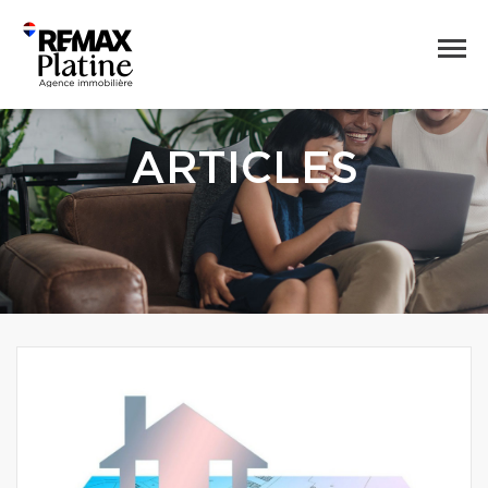
ARTICLES