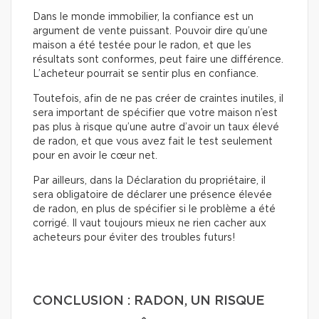
Dans le monde immobilier, la confiance est un
argument de vente puissant. Pouvoir dire qu’une
maison a été testée pour le radon, et que les
résultats sont conformes, peut faire une différence.
L’acheteur pourrait se sentir plus en confiance.
Toutefois, afin de ne pas créer de craintes inutiles, il
sera important de spécifier que votre maison n’est
pas plus à risque qu’une autre d’avoir un taux élevé
de radon, et que vous avez fait le test seulement
pour en avoir le cœur net.
Par ailleurs, dans la Déclaration du propriétaire, il
sera obligatoire de déclarer une présence élevée
de radon, en plus de spécifier si le problème a été
corrigé. Il vaut toujours mieux ne rien cacher aux
acheteurs pour éviter des troubles futurs!
CONCLUSION : RADON, UN RISQUE